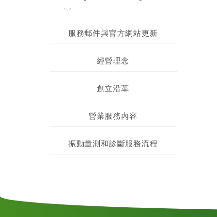
服務郵件與官方網站更新
經營理念
創立沿革
營業服務內容
振動量測和診斷服務流程