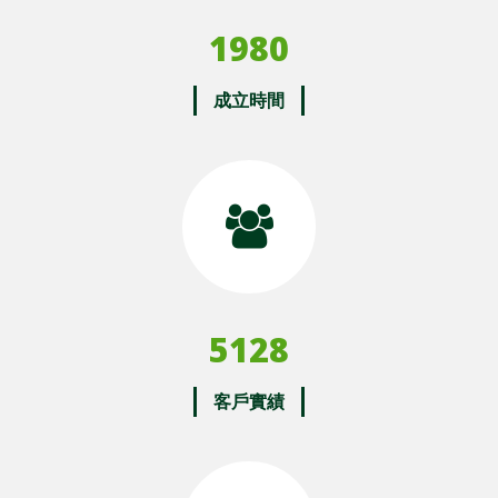
1980
成立時間
5128
客戶實績