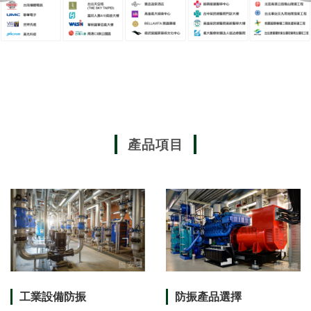
產品項目
工業設備防振
防振產品選擇