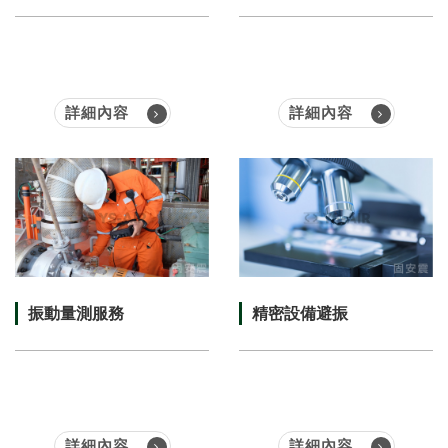
詳細內容
詳細內容
振動量測服務
精密設備避振
詳細內容
詳細內容