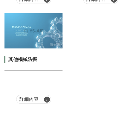
其他機械防振
詳細內容