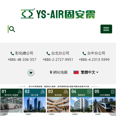
Toggl
navig
彰化總公司
台北分公司
台中分公司
+886-48-336-557
+886-2-2727-9951
+886-4-2313-5999
網站地圖
繁體中文