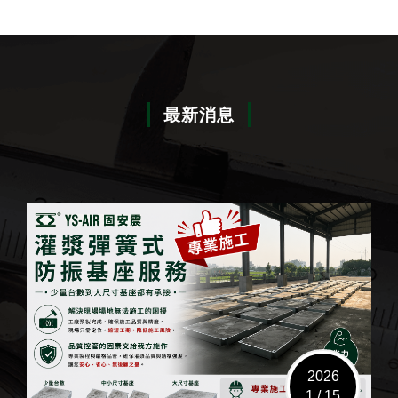
最新消息
2026
1 / 15