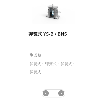
彈簧式 YS-B / BNS
分類
彈簧式
彈簧式
彈簧式
彈簧式