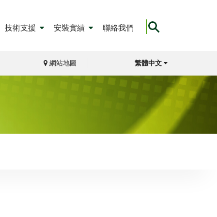
技術支援
安裝實績
聯絡我們
網站地圖
繁體中文