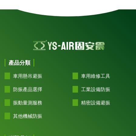
產品分類
車用懸吊避振
車用維修工具
防振產品選擇
工業設備防振
振動量測服務
精密設備避振
其他機械防振