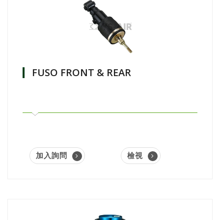
FUSO FRONT & REAR
加入詢問
檢視