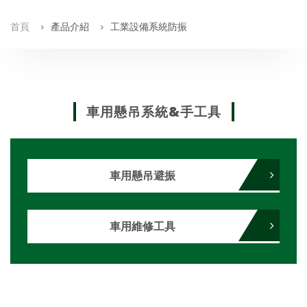
首頁
產品介紹
工業設備系統防振
車用懸吊系統&手工具
車用懸吊避振
車用維修工具