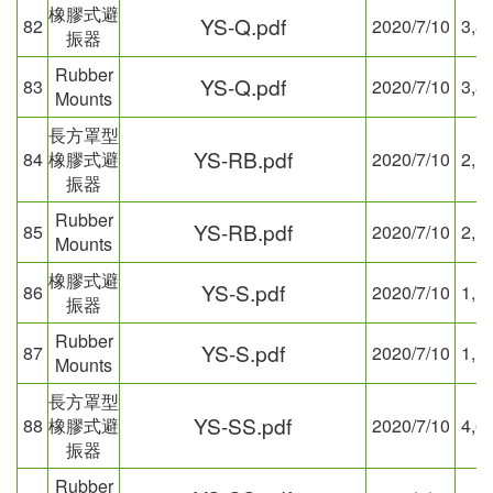
橡膠式避
YS-Q.pdf
82
2020/7/10
3,8
振器
Rubber
YS-Q.pdf
83
2020/7/10
3,8
Mounts
長方罩型
YS-RB.pdf
84
橡膠式避
2020/7/10
2,1
振器
Rubber
YS-RB.pdf
85
2020/7/10
2,1
Mounts
橡膠式避
YS-S.pdf
86
2020/7/10
1,1
振器
Rubber
YS-S.pdf
87
2020/7/10
1,1
Mounts
長方罩型
YS-SS.pdf
88
橡膠式避
2020/7/10
4,6
振器
Rubber