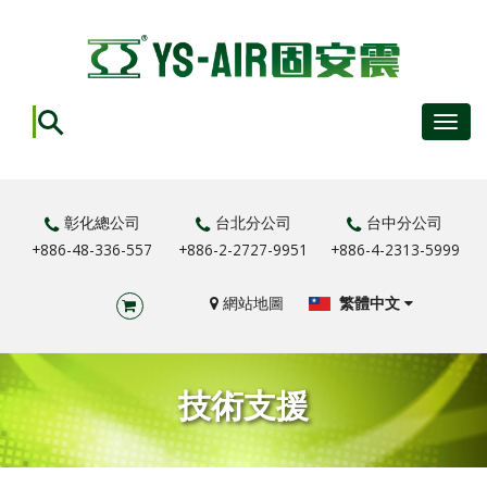
Toggl
navig
彰化總公司
台北分公司
台中分公司
+886-48-336-557
+886-2-2727-9951
+886-4-2313-5999
網站地圖
繁體中文
技術支援