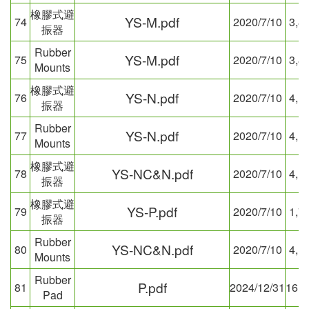
橡膠式避
YS-M.pdf
74
2020/7/10
3,8
振器
Rubber
YS-M.pdf
75
2020/7/10
3,8
Mounts
橡膠式避
YS-N.pdf
76
2020/7/10
4,1
振器
Rubber
YS-N.pdf
77
2020/7/10
4,1
Mounts
橡膠式避
YS-NC&N.pdf
78
2020/7/10
4,1
振器
橡膠式避
YS-P.pdf
79
2020/7/10
1,7
振器
Rubber
YS-NC&N.pdf
80
2020/7/10
4,1
Mounts
Rubber
P.pdf
81
2024/12/31
16,0
Pad