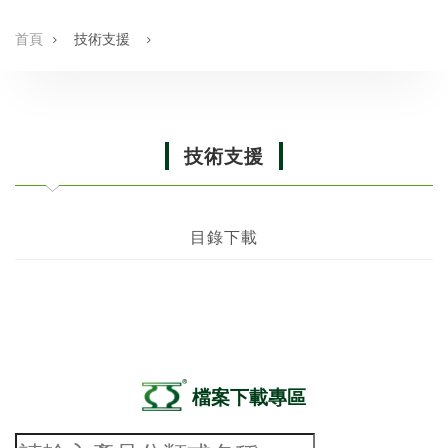
首頁
技術支援
技術支援
目錄下載
檔案下載專區