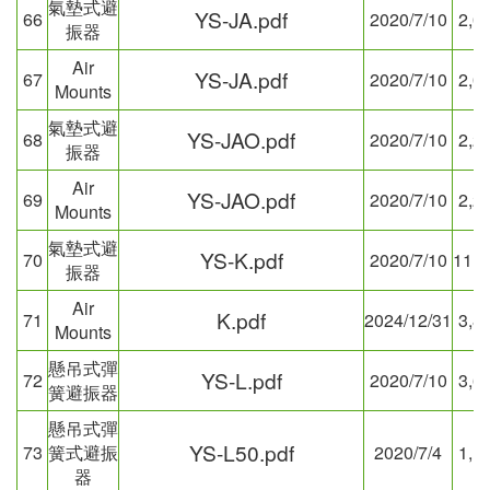
氣墊式避
YS-JA.pdf
66
2020/7/10
2,0
振器
Air
YS-JA.pdf
67
2020/7/10
2,0
Mounts
氣墊式避
YS-JAO.pdf
68
2020/7/10
2,2
振器
Air
YS-JAO.pdf
69
2020/7/10
2,2
Mounts
氣墊式避
YS-K.pdf
70
2020/7/10
11,9
振器
Air
K.pdf
71
2024/12/31
3,8
Mounts
懸吊式彈
YS-L.pdf
72
2020/7/10
3,6
簧避振器
懸吊式彈
YS-L50.pdf
73
簧式避振
2020/7/4
1,1
器