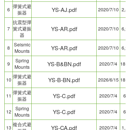
彈簧式避
YS-AJ.pdf
6
2020/7/10
2,4
振器
抗震型彈
YS-AR.pdf
7
簧式避振
2020/7/10
6,9
器
Seismic
YS-AR.pdf
8
2020/7/10
6,9
Mounts
Spring
YS-B&BN.pdf
9
2020/7/4
18,0
Mounts
彈簧式避
YS-B-BN.pdf
10
2026/6/15
18,1
振器
彈簧式避
YS-C.pdf
11
2020/7/4
61
振器
Spring
YS-C.pdf
12
2020/7/4
61
Mounts
複合式避
YS-CA.pdf
13
2020/7/4
1,1