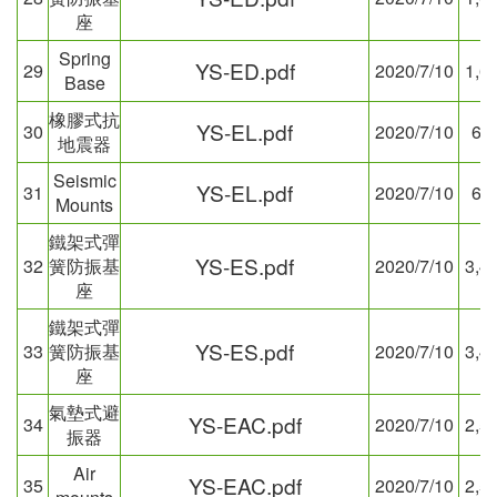
座
Spring
YS-ED.pdf
29
2020/7/10
1,6
Base
橡膠式抗
YS-EL.pdf
30
2020/7/10
66
地震器
Seismic
YS-EL.pdf
31
2020/7/10
66
Mounts
鐵架式彈
YS-ES.pdf
32
簧防振基
2020/7/10
3,4
座
鐵架式彈
YS-ES.pdf
33
簧防振基
2020/7/10
3,4
座
氣墊式避
YS-EAC.pdf
34
2020/7/10
2,5
振器
Air
YS-EAC.pdf
35
2020/7/10
2,5